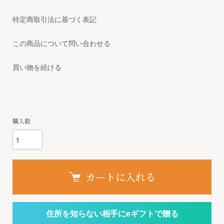
特定商取引法に基づく表記
この商品について問い合わせる
買い物を続ける
購入数
カートに入れる
住所を知らない相手にeギフトで贈る