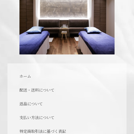
ホーム
配送・送料について
返品について
支払い方法について
特定商取引法に基づく表記