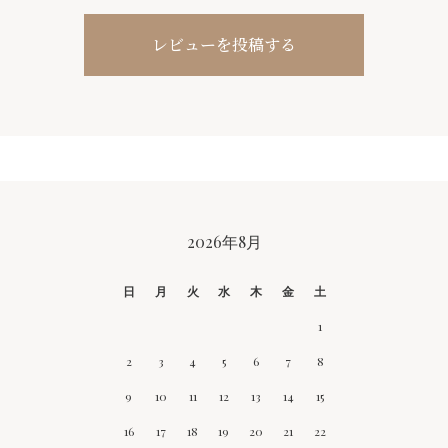
レビューを投稿する
2026年8月
CALENDAR
日
月
火
水
木
金
土
1
2
3
4
5
6
7
8
9
10
11
12
13
14
15
16
17
18
19
20
21
22