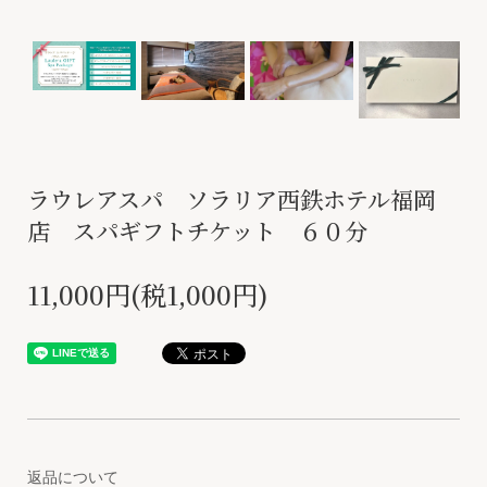
ラウレアスパ ソラリア西鉄ホテル福岡
店 スパギフトチケット ６０分
11,000円(税1,000円)
返品について