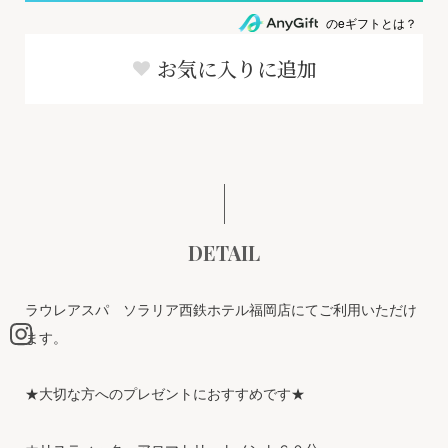
のeギフトとは？
お気に入りに追加
DETAIL
ラウレアスパ ソラリア西鉄ホテル福岡店にてご利用いただけ
ます。
★大切な方へのプレゼントにおすすめです★