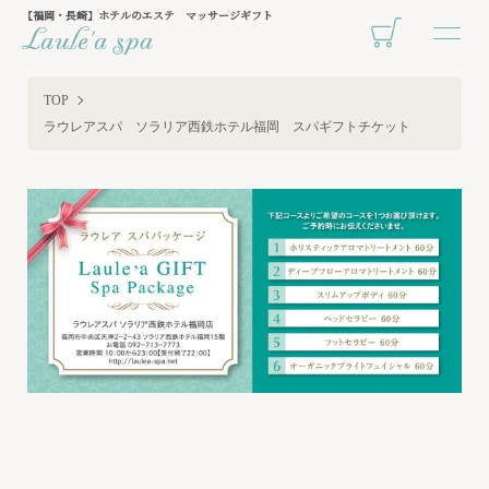
【福岡・長崎】ホテルのエステ マッサージギフト
TOP
ラウレアスパ ソラリア西鉄ホテル福岡 スパギフトチケット