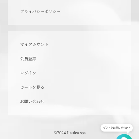
プライバシーポリシー
マイアカウント
会員登録
ログイン
カートを見る
お問い合わせ
ギフトをお探しですか？
©2024 Laulea spa