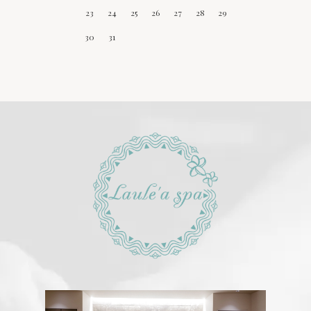
23
24
25
26
27
28
29
30
31