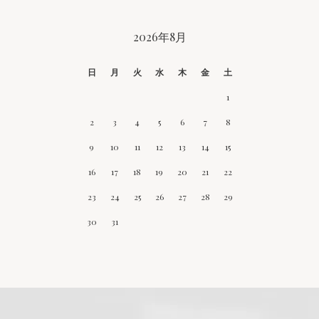
2026年8月
CALENDAR
日
月
火
水
木
金
土
1
2
3
4
5
6
7
8
9
10
11
12
13
14
15
16
17
18
19
20
21
22
23
24
25
26
27
28
29
30
31