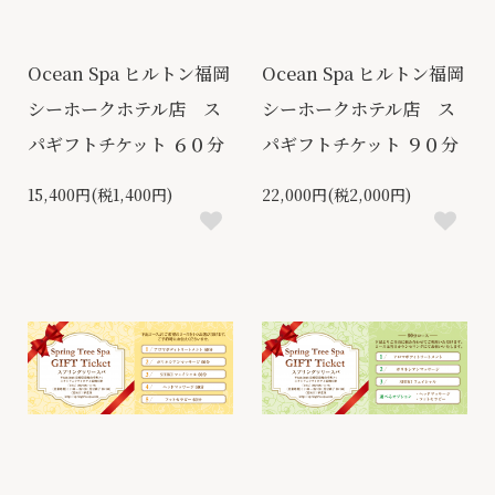
Ocean Spa ヒルトン福岡
Ocean Spa ヒルトン福岡
シーホークホテル店 ス
シーホークホテル店 ス
パギフトチケット ６０分
パギフトチケット ９０分
15,400円(税1,400円)
22,000円(税2,000円)