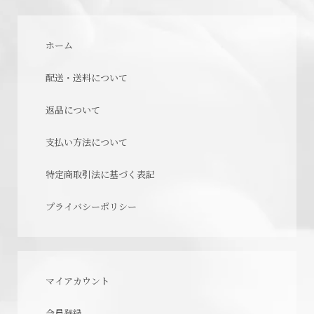
ホーム
配送・送料について
返品について
支払い方法について
特定商取引法に基づく表記
プライバシーポリシー
マイアカウント
会員登録