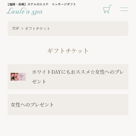
【福岡・長崎】ホテルのエステ マッサージギフト
TOP
ギフトチケット
ギフトチケット
グループ一覧
ホワイトDAYにもおススメ☆女性へのプレ
ゼント
女性へのプレゼント