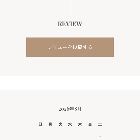
REVIEW
レビューを投稿する
2026年8月
CALENDAR
日
月
火
水
木
金
土
1