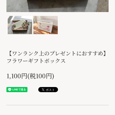
【ワンランク上のプレゼントにおすすめ】
フラワーギフトボックス
1,100円(税100円)