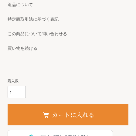
返品について
特定商取引法に基づく表記
この商品について問い合わせる
買い物を続ける
購入数
カートに入れる