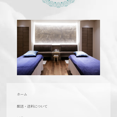
ホーム
配送・送料について