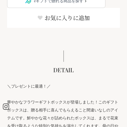
eギフトで贈れる商品を探す
お気に入りに追加
DETAIL
＼プレゼントに最適！／
華やかなフラワーギフトボックスが登場しました！このギフト
ボックスは、贈る相手に喜んでもらえること間違いなしのアイ
テムです。鮮やかな花々が詰められたボックスは、まるで花束
を受け取るような特別な気持ちを演出してくれます。母の日や