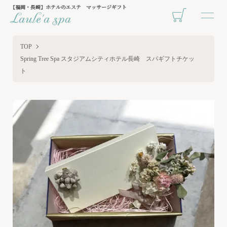
【福岡・長崎】ホテルのエステ マッサージギフト
TOP
Spring Tree Spa スタジアムシティホテル長崎 スパギフトチケッ
ト