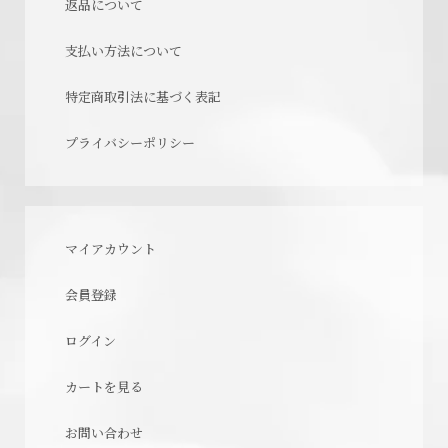
返品について
支払い方法について
特定商取引法に基づく表記
プライバシーポリシー
マイアカウント
会員登録
ログイン
カートを見る
お問い合わせ