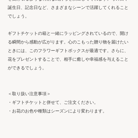
誕生日、記念日など、さまざまなシーンで活躍してくれること
でしょう。
ギフトチケットの箱と一緒にラッピングされているので、開け
る瞬間から感動が広がります。心のこもった贈り物を届けたい
ときには、このフラワーギフトボックスが最適です。さらに、
花をプレゼントすることで、相手に癒しや幸福感を与えること
ができるでしょう。
＜取り扱い注意事項＞
・ギフトチケットと併せて、ご注文ください。
・お花のお色や種類はシーズンにより変わります。